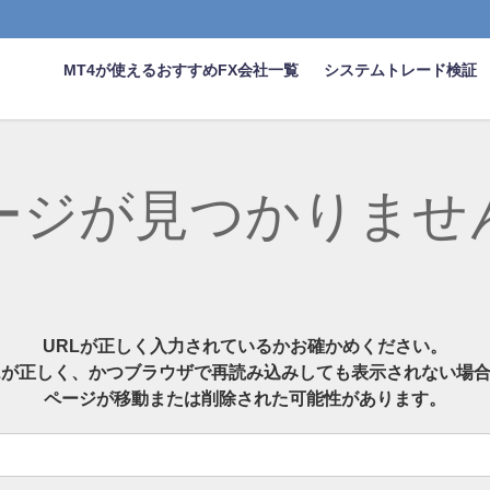
MT4が使えるおすすめFX会社一覧
システムトレード検証
ージが見つかりませ
URLが正しく入力されているかお確かめください。
Lが正しく、かつブラウザで再読み込みしても表示されない場
ページが移動または削除された可能性があります。