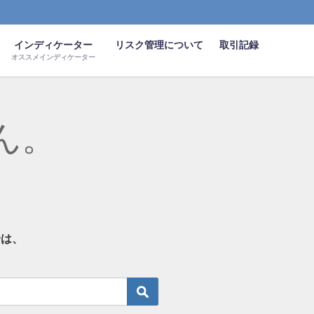
インディケーター
リスク管理について
取引記録
オススメインディケーター
ん。
合は、